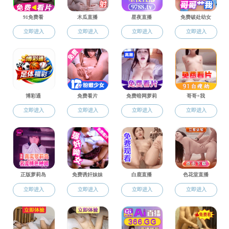
本科
学科
科研
学工
国际化
实验室安全
​上级部门制度
​学院制度